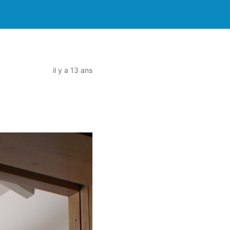
il y a 13 ans